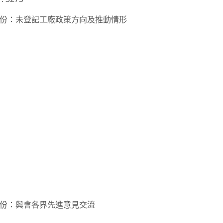
份：未登記工廠政策方向及推動情形
份：與會各界先進意見交流