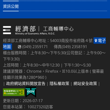
資訊公開
經濟部工商輔導中心地址：54003南投市省府路４號
電子
地圖
(049) 2359171 傳真(049) 2358191
櫃台服務時間：上午8:30～下午5:30(公司登記：上午9:00～
下午3:30)
上班時間：上午8:30～中午12:30 | 下午1:30～5:30
建議瀏覽器：Chrome，Firefox，IE10.0以上版本 ( 螢幕最
佳顯示效果為1280*960 )
|
政府網站資料開放宣告
|
隱私權政策
|
網站安全政策
|
更新日期：2026-07-17
您是本站第： 10027320訪客