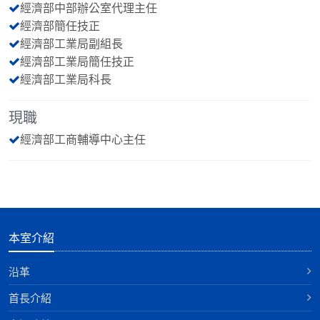
經濟部中部辦公室代理主任
經濟部簡任技正
經濟部工業局副組長
經濟部工業局簡任技正
經濟部工業局科長
現職
經濟部工商輔導中心主任
本室介紹
沿革
首長介紹