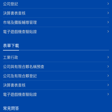
公司登記
決算書表查核
巿場及攤販輔導管理
電子遊戲機查驗貼證
表單下載
工業行政
公司與有限合夥名稱預查
公司及有限合夥登記
決算書表查核
電子遊戲機查驗貼證
常見問答