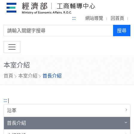
:::
網站導覽
回首頁
搜尋:
搜尋
本室介紹
首頁
本室介紹
首長介紹
:::
|
沿革
首長介紹