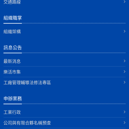
交通路線
組織職掌
組織架構
訊息公告
最新消息
樂活市集
工廠管理輔導法修法專區
申辦業務
工業行政
公司與有限合夥名稱預查