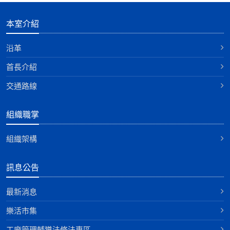
本室介紹
沿革
首長介紹
交通路線
組織職掌
組織架構
訊息公告
最新消息
樂活市集
工廠管理輔導法修法專區