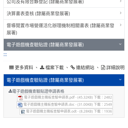
公司及有限合夥登記 (隸屬商業發展署)
決算書表查核 (隸屬商業發展署)
督導閒置市場營運活化辦理機制相關書表 (隸屬商業發
展署)
電子遊戲機查驗貼證 (隸屬商業發展署)
:::
更多資料 、
、
、
檔案下載
連結網站
詳細說明
電子遊戲機查驗貼證 (隸屬商業發展署)
電子遊戲機查驗貼證申請表格
電子遊戲機主機板查驗申請表.pdf - (45.32KB) 下載：2482
電子遊戲機主機板查驗申請表.doc - (31.00KB) 下載：2549
電子遊戲機主機板查驗申請表.odt - (8.28KB) 下載：1936