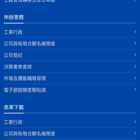
申辦業務
工業行政
公司與有限合夥名稱預查
公司登記
決算書表查核
巿場及攤販輔導管理
電子遊戲機查驗貼證
表單下載
工業行政
公司與有限合夥名稱預查