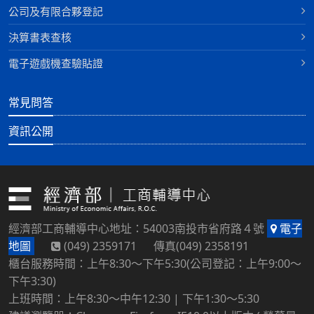
公司及有限合夥登記
決算書表查核
電子遊戲機查驗貼證
常見問答
資訊公開
經濟部工商輔導中心地址：54003南投市省府路４號
電子
地圖
(049) 2359171 傳真(049) 2358191
櫃台服務時間：上午8:30～下午5:30(公司登記：上午9:00～
下午3:30)
上班時間：上午8:30～中午12:30 | 下午1:30～5:30