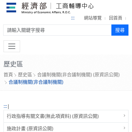
:::
網站導覽
回首頁
搜尋:
搜尋
歷史區
首頁
歷史區
合議制機關(非合議制機關) (原資訊公開)
合議制機關(非合議制機關)
:::
|
行政指導有關文書(無此項資料) (原資訊公開)
施政計畫 (原資訊公開)