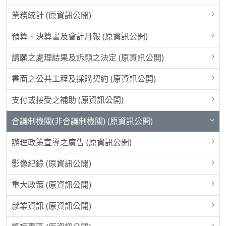
業務統計 (原資訊公開)
預算、決算書及會計月報 (原資訊公開)
請願之處理結果及訴願之決定 (原資訊公開)
書面之公共工程及採購契約 (原資訊公開)
支付或接受之補助 (原資訊公開)
合議制機關(非合議制機關) (原資訊公開)
辦理政策宣導之廣告 (原資訊公開)
影像紀錄 (原資訊公開)
重大政策 (原資訊公開)
就業資訊 (原資訊公開)