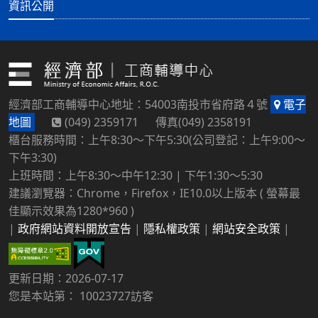
資訊公開
經濟部工商輔導中心地址：54003南投市省府路４號
電子
地圖
(049) 2359171 傳真(049) 2358191
櫃台服務時間：上午8:30～下午5:30(公司登記：上午9:00～
下午3:30)
上班時間：上午8:30～中午12:30 | 下午1:30～5:30
建議瀏覽器：Chrome，Firefox，IE10.0以上版本 ( 螢幕最
佳顯示效果為1280*960 )
|
政府網站資料開放宣告
|
隱私權政策
|
網站安全政策
|
更新日期：2026-07-17
您是本站第： 10023727訪客