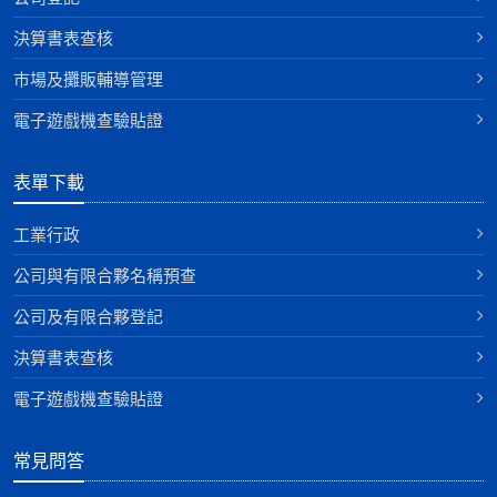
決算書表查核
巿場及攤販輔導管理
電子遊戲機查驗貼證
表單下載
工業行政
公司與有限合夥名稱預查
公司及有限合夥登記
決算書表查核
電子遊戲機查驗貼證
常見問答