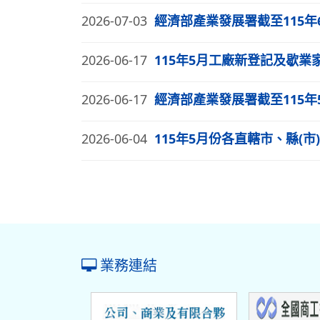
2026-07-03
經濟部產業發展署截至115
2026-06-17
115年5月工廠新登記及歇業
2026-06-17
經濟部產業發展署截至115
2026-06-04
115年5月份各直轄市、縣(
業務連結