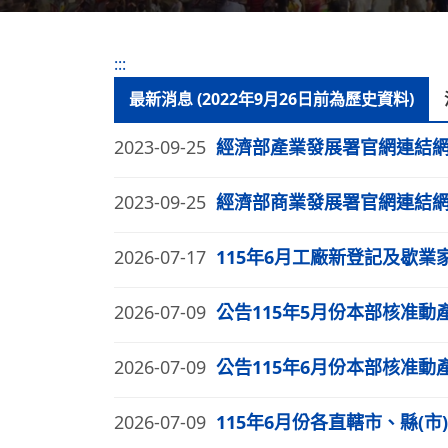
:::
最新消息 (2022年9月26日前為歷史資料)
2023-09-25
經濟部產業發展署官網連結
2023-09-25
經濟部商業發展署官網連結
2026-07-17
115年6月工廠新登記及歇業
2026-07-09
公告115年5月份本部核准
2026-07-09
公告115年6月份本部核准
2026-07-09
115年6月份各直轄市、縣(