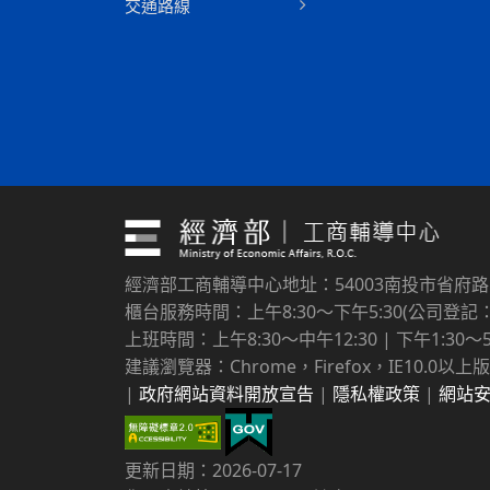
交通路線
經濟部工商輔導中心地址：54003南投市省府
櫃台服務時間：上午8:30～下午5:30(公司登記：上
上班時間：上午8:30～中午12:30 | 下午1:30～5
建議瀏覽器：Chrome，Firefox，IE10.0以上版
|
政府網站資料開放宣告
|
隱私權政策
|
網站
更新日期：2026-07-17