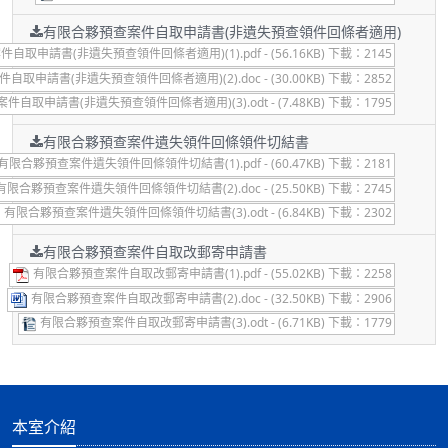
有限合夥預查案件自取申請書(非遺失預查領件回條者適用)
取申請書(非遺失預查領件回條者適用)(1).pdf - (56.16KB) 下載：2145
取申請書(非遺失預查領件回條者適用)(2).doc - (30.00KB) 下載：2852
自取申請書(非遺失預查領件回條者適用)(3).odt - (7.48KB) 下載：1795
有限合夥預查案件遺失領件回條領件切結書
有限合夥預查案件遺失領件回條領件切結書(1).pdf - (60.47KB) 下載：2181
有限合夥預查案件遺失領件回條領件切結書(2).doc - (25.50KB) 下載：2745
有限合夥預查案件遺失領件回條領件切結書(3).odt - (6.84KB) 下載：2302
有限合夥預查案件自取改郵寄申請書
有限合夥預查案件自取改郵寄申請書(1).pdf - (55.02KB) 下載：2258
有限合夥預查案件自取改郵寄申請書(2).doc - (32.50KB) 下載：2906
有限合夥預查案件自取改郵寄申請書(3).odt - (6.71KB) 下載：1779
本室介紹