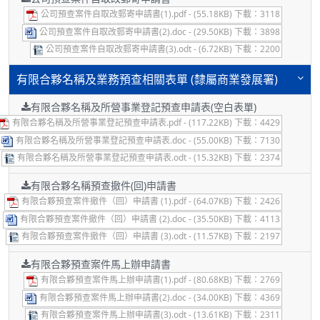
公司預查案件自取改郵寄申請書(1).pdf - (55.18KB) 下載：3118
公司預查案件自取改郵寄申請書(2).doc - (29.50KB) 下載：3898
公司預查案件自取改郵寄申請書(3).odt - (6.72KB) 下載：2200
有限合夥名稱及業務預查相關表單 (隸屬商業發展署)
有限合夥名稱及所營事業登記預查申請表(空白表單)
有限合夥名稱及所營事業登記預查申請表.pdf - (117.22KB) 下載：4429
有限合夥名稱及所營事業登記預查申請表.doc - (55.00KB) 下載：7130
有限合夥名稱及所營事業登記預查申請表.odt - (15.32KB) 下載：2374
有限合夥名稱預查撤件(回)申請書
有限合夥預查案件撤件（回）申請書 (1).pdf - (64.07KB) 下載：2426
有限合夥預查案件撤件（回）申請書 (2).doc - (35.50KB) 下載：4113
有限合夥預查案件撤件（回）申請書 (3).odt - (11.57KB) 下載：2197
有限合夥預查案件馬上辦申請書
有限合夥預查案件馬上辦申請書(1).pdf - (80.68KB) 下載：2769
有限合夥預查案件馬上辦申請書(2).doc - (34.00KB) 下載：4369
有限合夥預查案件馬上辦申請書(3).odt - (13.61KB) 下載：2311