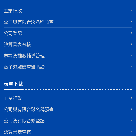
工業行政
公司與有限合夥名稱預查
公司登記
決算書表查核
巿場及攤販輔導管理
電子遊戲機查驗貼證
表單下載
工業行政
公司與有限合夥名稱預查
公司及有限合夥登記
決算書表查核