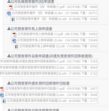
公司名稱預查撤件(回)申請書
公司預查案件撤件（回）申請書(1).pdf - (63.97KB) 下載：8408
公司預查案件撤件（回）申請書(2).doc - (31.50KB) 下載：26751
公司預查案件撤件（回）申請書(3).odt - (9.36KB) 下載：6568
公司預查案件馬上辦申請書
公司預查案件馬上辦申請書 (1).pdf - (86.57KB) 下載：16992
公司預查案件馬上辦申請書 (2).doc - (34.50KB) 下載：53049
公司預查案件馬上辦申請書 (3).odt - (14.08KB) 下載：8356
公司預查案件自取申請書(非遺失預查領件回條者適用)
取申請書(非遺失預查領件回條者適用)(1).pdf - (55.77KB) 下載：3183
取申請書(非遺失預查領件回條者適用)(2).doc - (30.00KB) 下載：4044
自取申請書(非遺失預查領件回條者適用)(3).odt - (7.98KB) 下載：2132
公司預查案件遺失領件回條領件切結書
公司預查案件遺失領件回條領件切結書(1).pdf - (59.97KB) 下載：2457
公司預查案件遺失領件回條領件切結書(2).doc - (32.50KB) 下載：3048
公司預查案件遺失領件回條領件切結書(3).odt - (6.92KB) 下載：2177
公司預查案件自取改郵寄申請書