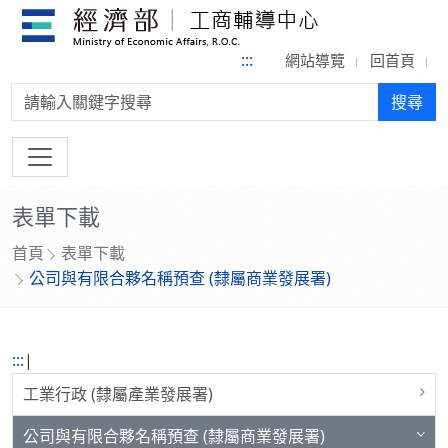
:::
網站導覽
回首頁
搜尋:
搜尋
表單下載
首頁
表單下載
公司與有限合夥名稱預查 (隸屬商業發展署)
:::
|
工業行政 (隸屬產業發展署)
公司與有限合夥名稱預查 (隸屬商業發展署)