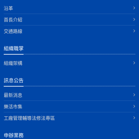
沿革
首長介紹
交通路線
組織職掌
組織架構
訊息公告
最新消息
樂活市集
工廠管理輔導法修法專區
申辦業務