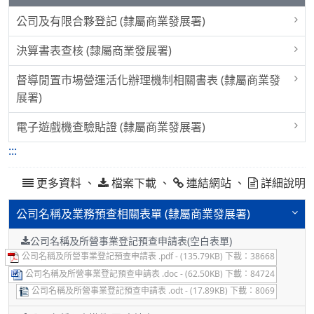
公司及有限合夥登記 (隸屬商業發展署)
決算書表查核 (隸屬商業發展署)
督導閒置市場營運活化辦理機制相關書表 (隸屬商業發
展署)
電子遊戲機查驗貼證 (隸屬商業發展署)
:::
更多資料 、
、
、
檔案下載
連結網站
詳細說明
公司名稱及業務預查相關表單 (隸屬商業發展署)
公司名稱及所營事業登記預查申請表(空白表單)
公司名稱及所營事業登記預查申請表 .pdf - (135.79KB) 下載：38668
公司名稱及所營事業登記預查申請表 .doc - (62.50KB) 下載：84724
公司名稱及所營事業登記預查申請表 .odt - (17.89KB) 下載：8069