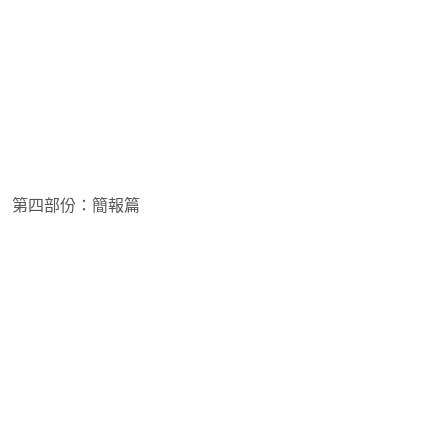
第四部份：簡報篇