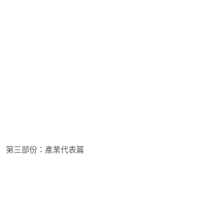
第三部份：產業代表篇