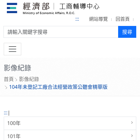
:::
網站導覽
回首頁
搜尋:
搜尋
影像紀錄
首頁
影像紀錄
104年未登記工廠合法經營政策公聽會精華版
:::
|
100年
101年