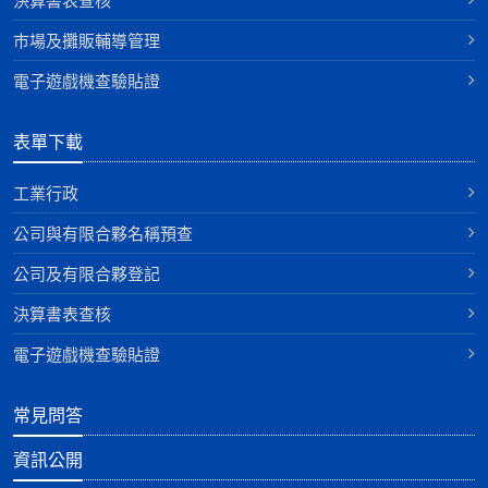
決算書表查核
巿場及攤販輔導管理
電子遊戲機查驗貼證
表單下載
工業行政
公司與有限合夥名稱預查
公司及有限合夥登記
決算書表查核
電子遊戲機查驗貼證
常見問答
資訊公開