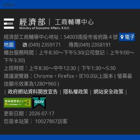
/div>
經濟部工商輔導中心地址：54003南投市省府路４號
電子
地圖
(049) 2359171 傳真(049) 2358191
櫃台服務時間：上午8:30～下午5:30(公司登記：上午9:00～
下午3:30)
上班時間：上午8:30～中午12:30 | 下午1:30～5:30
建議瀏覽器：Chrome，Firefox，IE10.0以上版本 ( 螢幕最
佳顯示效果為1280*960 )
|
政府網站資料開放宣告
|
隱私權政策
|
網站安全政策
|
更新日期：2026-07-17
您是本站第： 10027867訪客