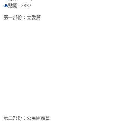
點閱 : 2837
第一部份：立委篇
第二部份：公民團體篇