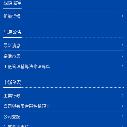
組織職掌
組織架構
訊息公告
最新消息
樂活市集
工廠管理輔導法修法專區
申辦業務
工業行政
公司與有限合夥名稱預查
公司登記