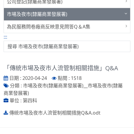
公司登記(隸屬商業發展署)
市場及夜市(隸屬商業發展署)
為民服務問卷廠商反映意見問答Q＆A集
:::
「傳統市場及夜市人流管制相關措施」Q&A
日期 : 2020-04-24
點閱 : 1518
分類 : 市場及夜市(隸屬商業發展署)__市場及夜市(隸屬
商業發展署)
單位 : 第四科
傳統市場及夜市人流管制相關措施Q&A.odt