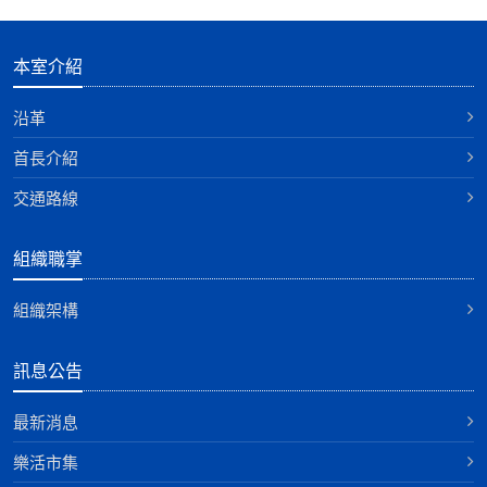
本室介紹
沿革
首長介紹
交通路線
組織職掌
組織架構
訊息公告
最新消息
樂活市集