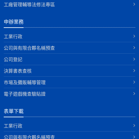
工廠管理輔導法修法專區
申辦業務
工業行政
公司與有限合夥名稱預查
公司登記
決算書表查核
巿場及攤販輔導管理
電子遊戲機查驗貼證
表單下載
工業行政
公司與有限合夥名稱預查