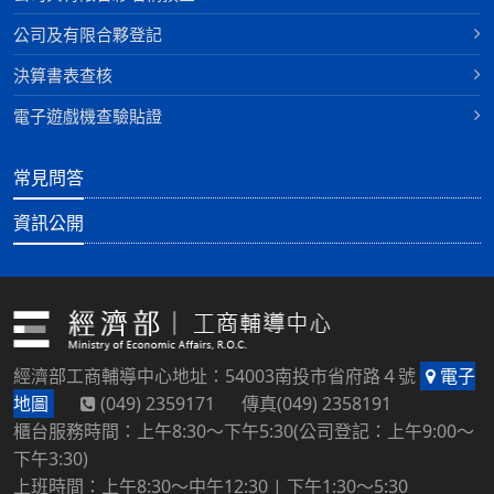
公司及有限合夥登記
決算書表查核
電子遊戲機查驗貼證
常見問答
資訊公開
經濟部工商輔導中心地址：54003南投市省府路４號
電子
地圖
(049) 2359171 傳真(049) 2358191
櫃台服務時間：上午8:30～下午5:30(公司登記：上午9:00～
下午3:30)
上班時間：上午8:30～中午12:30 | 下午1:30～5:30