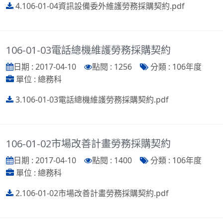
4.106-01-04資訊設備委外維護勞務採購契約.pdf
106-01-03電話總機維護勞務採購契約
日期 : 2017-04-10
點閱 : 1256
分類 : 106年度
單位 : 總務科
3.106-01-03電話總機維護勞務採購契約.pdf
106-01-02市場改善計畫勞務採購契約
日期 : 2017-04-10
點閱 : 1400
分類 : 106年度
單位 : 總務科
2.106-01-02市場改善計畫勞務採購契約.pdf