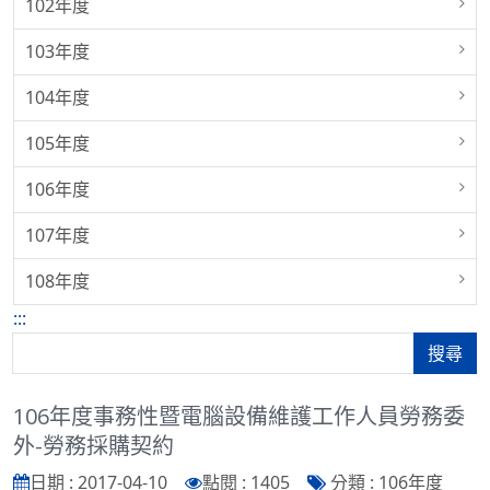
102年度
103年度
104年度
105年度
106年度
107年度
108年度
:::
搜尋
106年度事務性暨電腦設備維護工作人員勞務委
外-勞務採購契約
日期 : 2017-04-10
點閱 : 1405
分類 : 106年度