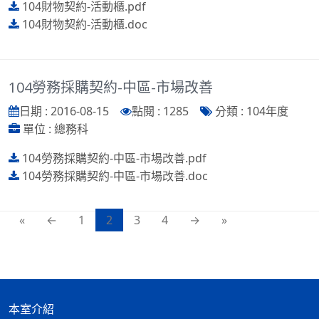
104財物契約-活動櫃.pdf
104財物契約-活動櫃.doc
104勞務採購契約-中區-市場改善
日期 : 2016-08-15
點閱 : 1285
分類 : 104年度
單位 : 總務科
104勞務採購契約-中區-市場改善.pdf
104勞務採購契約-中區-市場改善.doc
«
←
1
2
3
4
→
»
本室介紹