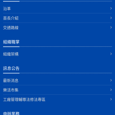
沿革
首長介紹
交通路線
組織職掌
組織架構
訊息公告
最新消息
樂活市集
工廠管理輔導法修法專區
申辦業務