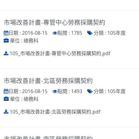
市場改善計畫-專管中心勞務採購契約
日期 : 2016-08-15
點閱 : 1785
分類 : 105年度
單位 : 總務科
105_市場改善計畫-專管中心勞務採購契約.pdf
市場改善計畫-北區勞務採購契約
日期 : 2016-08-15
點閱 : 1493
分類 : 105年度
單位 : 總務科
105_市場改善計畫-北區勞務採購契約.pdf