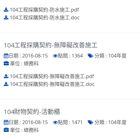
104工程採購契約-防水施工.pdf
104工程採購契約-防水施工.doc
104工程採購契約-無障礙改善施工
日期 : 2016-08-15
點閱 : 1364
分類 : 104年度
單位 : 總務科
104工程採購契約-無障礙改善施工.pdf
104工程採購契約-無障礙改善施工.doc
104財物契約-活動櫃
日期 : 2016-08-15
點閱 : 1471
分類 : 104年度
單位 : 總務科