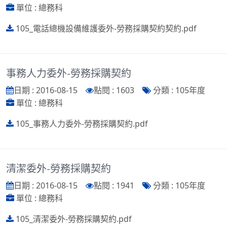
單位 : 總務科
105_電話總機設備維護委外-勞務採購契約契約.pdf
事務人力委外-勞務採購契約
日期 : 2016-08-15
點閱 : 1603
分類 : 105年度
單位 : 總務科
105_事務人力委外-勞務採購契約.pdf
清潔委外-勞務採購契約
日期 : 2016-08-15
點閱 : 1941
分類 : 105年度
單位 : 總務科
105_清潔委外-勞務採購契約.pdf