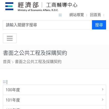
:::
網站導覽
回首頁
搜尋:
搜尋
書面之公共工程及採購契約
首頁
書面之公共工程及採購契約
:::
|
100年度
101年度