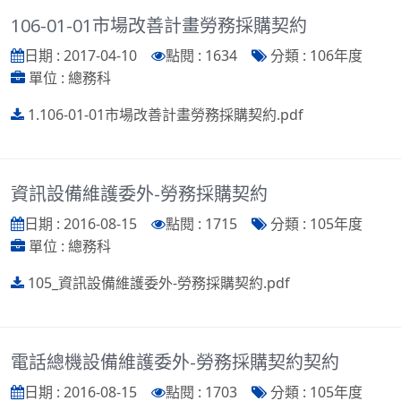
106-01-01市場改善計畫勞務採購契約
日期 : 2017-04-10
點閱 : 1634
分類 : 106年度
單位 : 總務科
1.106-01-01市場改善計畫勞務採購契約.pdf
資訊設備維護委外-勞務採購契約
日期 : 2016-08-15
點閱 : 1715
分類 : 105年度
單位 : 總務科
105_資訊設備維護委外-勞務採購契約.pdf
電話總機設備維護委外-勞務採購契約契約
日期 : 2016-08-15
點閱 : 1703
分類 : 105年度