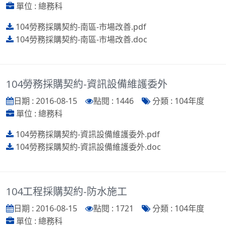
單位 : 總務科
104勞務採購契約-南區-市場改善.pdf
104勞務採購契約-南區-市場改善.doc
104勞務採購契約-資訊設備維護委外
日期 : 2016-08-15
點閱 : 1446
分類 : 104年度
單位 : 總務科
104勞務採購契約-資訊設備維護委外.pdf
104勞務採購契約-資訊設備維護委外.doc
104工程採購契約-防水施工
日期 : 2016-08-15
點閱 : 1721
分類 : 104年度
單位 : 總務科