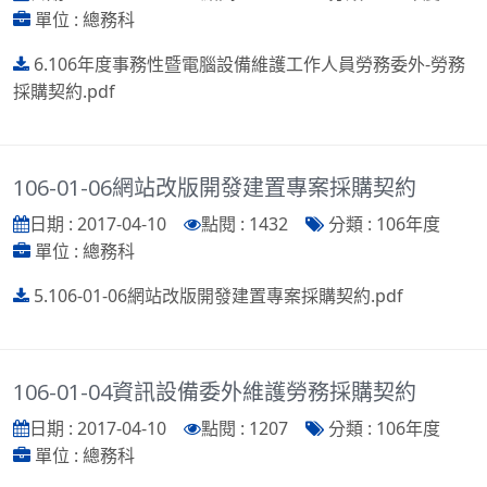
單位 : 總務科
6.106年度事務性暨電腦設備維護工作人員勞務委外-勞務
採購契約.pdf
106-01-06網站改版開發建置專案採購契約
日期 : 2017-04-10
點閱 : 1432
分類 : 106年度
單位 : 總務科
5.106-01-06網站改版開發建置專案採購契約.pdf
106-01-04資訊設備委外維護勞務採購契約
日期 : 2017-04-10
點閱 : 1207
分類 : 106年度
單位 : 總務科