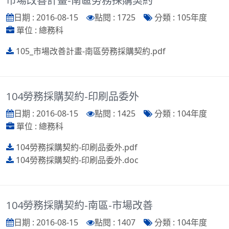
市場改善計畫-南區勞務採購契約
日期 : 2016-08-15
點閱 : 1725
分類 : 105年度
單位 : 總務科
105_市場改善計畫-南區勞務採購契約.pdf
104勞務採購契約-印刷品委外
日期 : 2016-08-15
點閱 : 1425
分類 : 104年度
單位 : 總務科
104勞務採購契約-印刷品委外.pdf
104勞務採購契約-印刷品委外.doc
104勞務採購契約-南區-市場改善
日期 : 2016-08-15
點閱 : 1407
分類 : 104年度