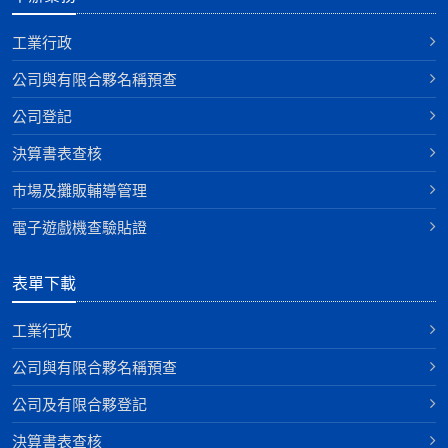
工業行政
公司與有限合夥名稱預查
公司登記
決算書表查核
巿場及攤販輔導管理
電子遊戲機查驗貼證
表單下載
工業行政
公司與有限合夥名稱預查
公司及有限合夥登記
決算書表查核