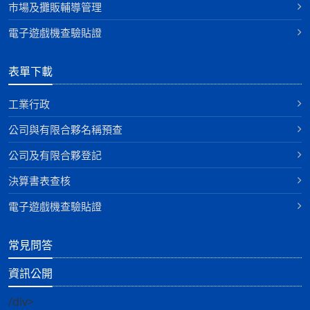
巿場及攤販輔導管理
電子遊戲機查驗貼證
表單下載
工業行政
公司與有限合夥名稱預查
公司及有限合夥登記
決算書表查核
電子遊戲機查驗貼證
常見問答
資訊公開
/div>