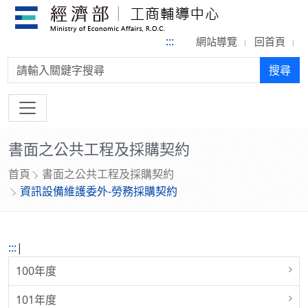
:::
網站導覽
回首頁
搜尋:
搜尋
書面之公共工程及採購契約
首頁
書面之公共工程及採購契約
資訊設備維護委外-勞務採購契約
:::
|
100年度
101年度