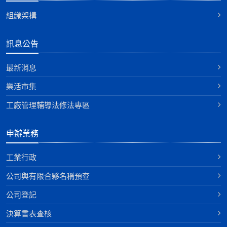
組織架構
訊息公告
最新消息
樂活市集
工廠管理輔導法修法專區
申辦業務
工業行政
公司與有限合夥名稱預查
公司登記
決算書表查核