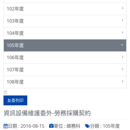
102年度
103年度
104年度
105年度
106年度
107年度
108年度
:::
友善列印
資訊設備維護委外-勞務採購契約
日期 : 2016-08-15
單位 : 總務科
分類 : 105年度