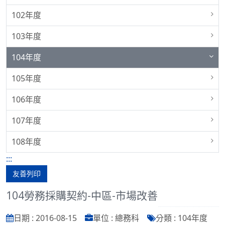
102年度
103年度
104年度
105年度
106年度
107年度
108年度
:::
友善列印
104勞務採購契約-中區-市場改善
日期 : 2016-08-15
單位 : 總務科
分類 : 104年度