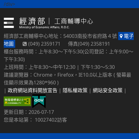
/div>
經濟部工商輔導中心地址：54003南投市省府路４號
電子
地圖
(049) 2359171 傳真(049) 2358191
櫃台服務時間：上午8:30～下午5:30(公司登記：上午9:00～
下午3:30)
上班時間：上午8:30～中午12:30 | 下午1:30～5:30
建議瀏覽器：Chrome，Firefox，IE10.0以上版本 ( 螢幕最
佳顯示效果為1280*960 )
|
政府網站資料開放宣告
|
隱私權政策
|
網站安全政策
|
更新日期：2026-07-17
您是本站第： 10027402訪客