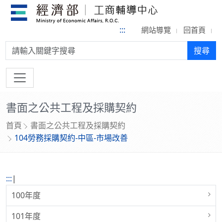
:::
網站導覽
回首頁
搜尋:
搜尋
書面之公共工程及採購契約
首頁
書面之公共工程及採購契約
104勞務採購契約-中區-市場改善
:::
|
100年度
101年度