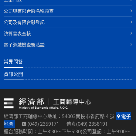
公司與有限合夥名稱預查
公司及有限合夥登記
決算書表查核
電子遊戲機查驗貼證
常見問答
資訊公開
經濟部工商輔導中心地址：54003南投市省府路４號
電子
地圖
(049) 2359171 傳真(049) 2358191
櫃台服務時間：上午8:30～下午5:30(公司登記：上午9:00～