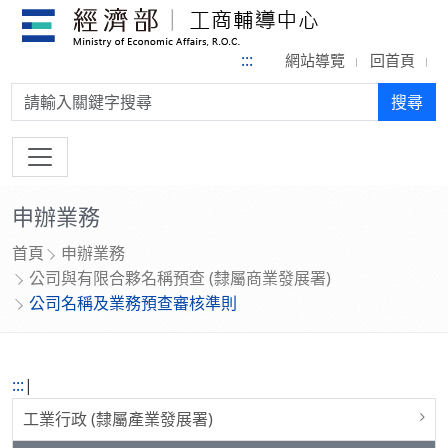
:::
網站導覽
回首頁
搜尋:
搜尋
申辦業務
首頁
申辦業務
公司與有限合夥名稱預查 (隸屬商業發展署)
公司名稱及業務預查審核準則
:::
|
工業行政 (隸屬產業發展署)