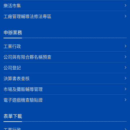
樂活市集
工廠管理輔導法修法專區
申辦業務
工業行政
公司與有限合夥名稱預查
公司登記
決算書表查核
巿場及攤販輔導管理
電子遊戲機查驗貼證
表單下載
工業行政