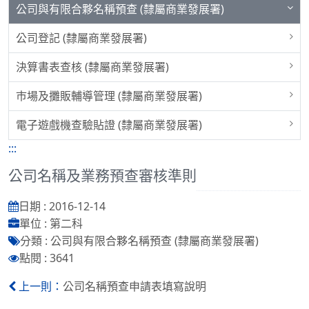
公司與有限合夥名稱預查 (隸屬商業發展署)
公司登記 (隸屬商業發展署)
決算書表查核 (隸屬商業發展署)
巿場及攤販輔導管理 (隸屬商業發展署)
電子遊戲機查驗貼證 (隸屬商業發展署)
:::
公司名稱及業務預查審核準則
日期 : 2016-12-14
單位 : 第二科
分類 : 公司與有限合夥名稱預查 (隸屬商業發展署)
點閱 : 3641
公司名稱預查申請表填寫說明
上一則：