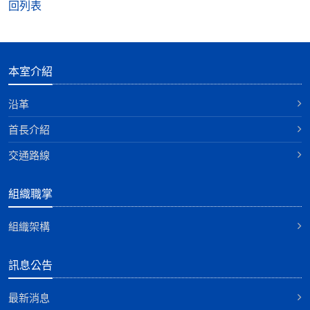
回列表
本室介紹
沿革
首長介紹
交通路線
組織職掌
組織架構
訊息公告
最新消息