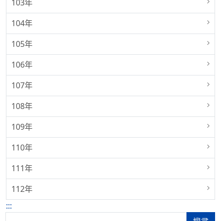
103年
104年
105年
106年
107年
108年
109年
110年
111年
112年
:::