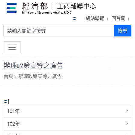
:::
網站導覽
回首頁
搜尋:
搜尋
辦理政策宣導之廣告
首頁
辦理政策宣導之廣告
:::
|
101年
102年