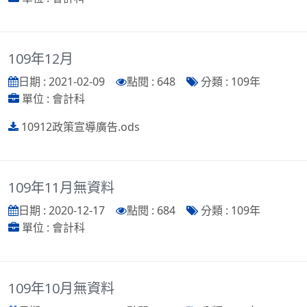
109年12月
日期 : 2021-02-09
點閱 : 648
分類 : 109年
單位 : 會計科
10912政策宣導廣告.ods
109年11月無資料
日期 : 2020-12-17
點閱 : 684
分類 : 109年
單位 : 會計科
109年10月無資料