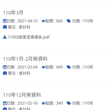
110年3月
日期 : 2021-04-15
點閱 : 665
分類 : 110年
單位 : 會計科
11003政策宣導廣告.pdf
110年1月-2月無資料
日期 : 2021-03-04
點閱 : 669
分類 : 110年
單位 : 會計科
110年12月無資料
日期 : 2021-02-16
點閱 : 349
分類 : 110年
單位 : 會計科