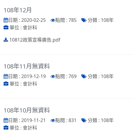
108年12月
日期 : 2020-02-25
點閱 : 785
分類 : 108年
單位 : 會計科
10812政策宣導廣告.pdf
108年11月無資料
日期 : 2019-12-19
點閱 : 769
分類 : 108年
單位 : 會計科
108年10月無資料
日期 : 2019-11-21
點閱 : 831
分類 : 108年
單位 : 會計科