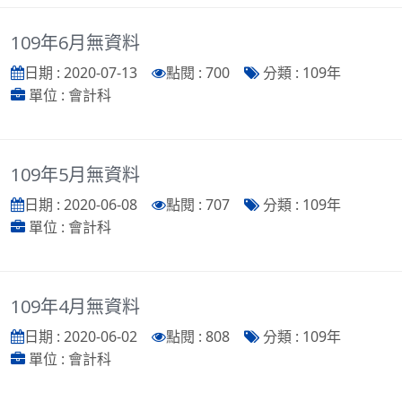
109年6月無資料
日期 : 2020-07-13
點閱 : 700
分類 : 109年
單位 : 會計科
109年5月無資料
日期 : 2020-06-08
點閱 : 707
分類 : 109年
單位 : 會計科
109年4月無資料
日期 : 2020-06-02
點閱 : 808
分類 : 109年
單位 : 會計科