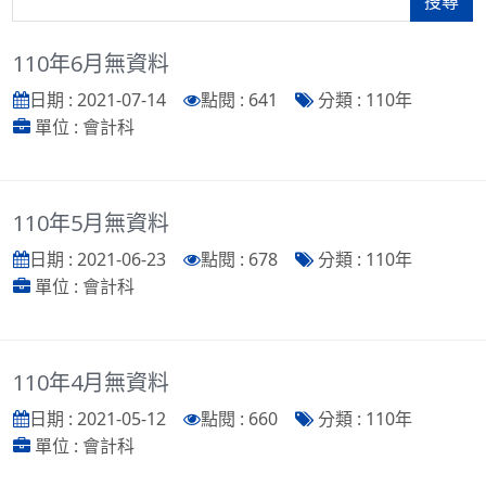
搜尋
110年6月無資料
日期 : 2021-07-14
點閱 : 641
分類 : 110年
單位 : 會計科
110年5月無資料
日期 : 2021-06-23
點閱 : 678
分類 : 110年
單位 : 會計科
110年4月無資料
日期 : 2021-05-12
點閱 : 660
分類 : 110年
單位 : 會計科