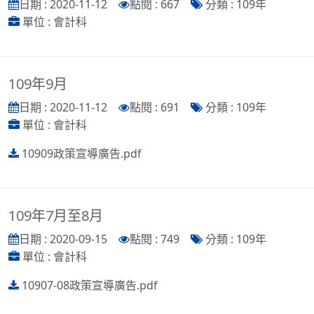
日期 : 2020-11-12
點閱 : 667
分類 : 109年
單位 : 會計科
109年9月
日期 : 2020-11-12
點閱 : 691
分類 : 109年
單位 : 會計科
10909政策宣導廣告.pdf
109年7月至8月
日期 : 2020-09-15
點閱 : 749
分類 : 109年
單位 : 會計科
10907-08政策宣導廣告.pdf