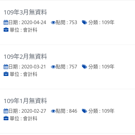
109年3月無資料
日期 : 2020-04-24
點閱 : 753
分類 : 109年
單位 : 會計科
109年2月無資料
日期 : 2020-03-21
點閱 : 757
分類 : 109年
單位 : 會計科
109年1月無資料
日期 : 2020-02-27
點閱 : 846
分類 : 109年
單位 : 會計科