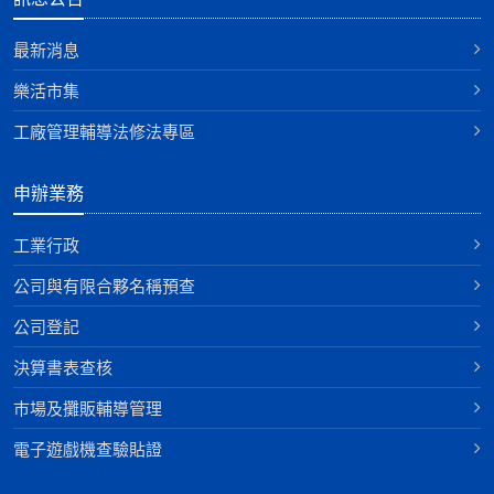
最新消息
樂活市集
工廠管理輔導法修法專區
申辦業務
工業行政
公司與有限合夥名稱預查
公司登記
決算書表查核
巿場及攤販輔導管理
電子遊戲機查驗貼證