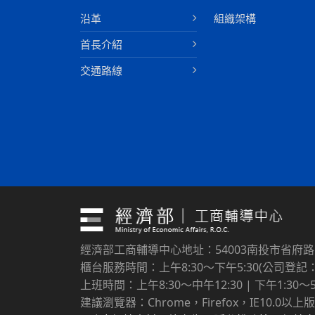
沿革
組織架構
首長介紹
交通路線
經濟部工商輔導中心地址：54003南投市省府
櫃台服務時間：上午8:30～下午5:30(公司登記：上
上班時間：上午8:30～中午12:30 | 下午1:30～5
建議瀏覽器：Chrome，Firefox，IE10.0以上版