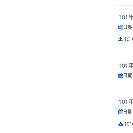
101
日期 :
101
101
日期 :
101
日期 :
101