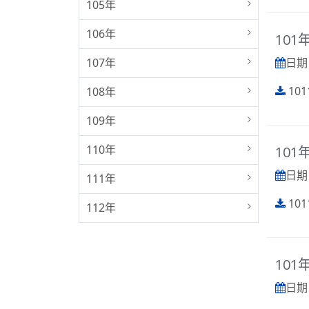
105年
106年
101
107年
日期 :
101
108年
109年
110年
101
日期 :
111年
101
112年
101
日期 :