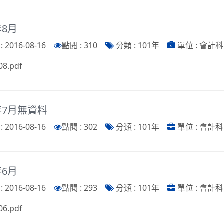
年8月
 2016-08-16
點閱 : 310
分類 : 101年
單位 : 會計科
08.pdf
年7月無資料
 2016-08-16
點閱 : 302
分類 : 101年
單位 : 會計科
年6月
 2016-08-16
點閱 : 293
分類 : 101年
單位 : 會計科
06.pdf