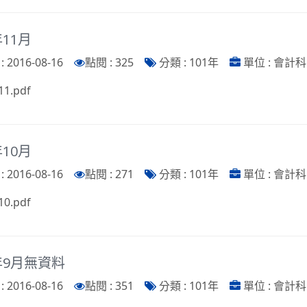
年11月
 2016-08-16
點閱 : 325
分類 : 101年
單位 : 會計科
11.pdf
年10月
 2016-08-16
點閱 : 271
分類 : 101年
單位 : 會計科
10.pdf
年9月無資料
 2016-08-16
點閱 : 351
分類 : 101年
單位 : 會計科