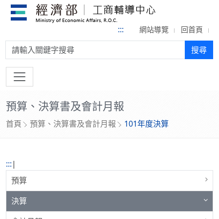
:::
網站導覽
回首頁
搜尋:
搜尋
預算、決算書及會計月報
首頁
預算、決算書及會計月報
101年度決算
:::
|
預算
決算