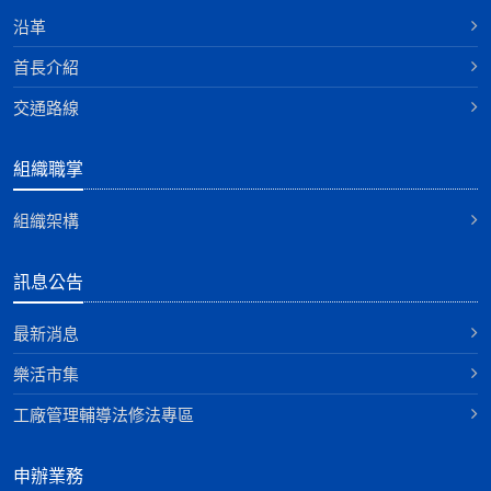
沿革
首長介紹
交通路線
組織職掌
組織架構
訊息公告
最新消息
樂活市集
工廠管理輔導法修法專區
申辦業務