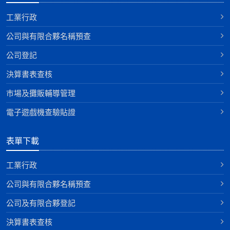
工業行政
公司與有限合夥名稱預查
公司登記
決算書表查核
巿場及攤販輔導管理
電子遊戲機查驗貼證
表單下載
工業行政
公司與有限合夥名稱預查
公司及有限合夥登記
決算書表查核