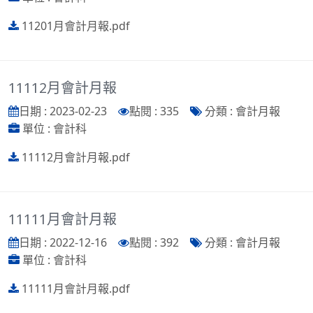
11201月會計月報.pdf
11112月會計月報
日期 : 2023-02-23
點閱 : 335
分類 : 會計月報
單位 : 會計科
11112月會計月報.pdf
11111月會計月報
日期 : 2022-12-16
點閱 : 392
分類 : 會計月報
單位 : 會計科
11111月會計月報.pdf