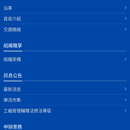
沿革
首長介紹
交通路線
組織職掌
組織架構
訊息公告
最新消息
樂活市集
工廠管理輔導法修法專區
申辦業務