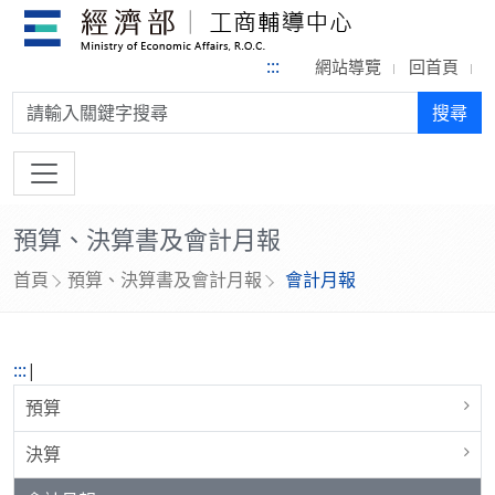
:::
網站導覽
回首頁
搜尋:
搜尋
預算、決算書及會計月報
首頁
預算、決算書及會計月報
會計月報
:::
|
預算
決算