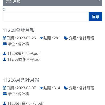
會計月報
:::
搜尋
11208會計月報
日期 : 2023-09-25
點閱 : 281
分類 : 會計月報
單位 : 會計科
11208會計月報.pdf
112.08疫後月報.pdf
11206月會計月報
日期 : 2023-08-07
點閱 : 314
分類 : 會計月報
單位 : 會計科
11206月會計月報.pdf