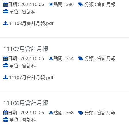
日期 : 2022-10-06
點閱 : 386
分類 : 會計月報
單位 : 會計科
11108月會計月報.pdf
11107月會計月報
日期 : 2022-10-06
點閱 : 364
分類 : 會計月報
單位 : 會計科
11107月會計月報.pdf
11106月會計月報
日期 : 2022-10-06
點閱 : 368
分類 : 會計月報
單位 : 會計科