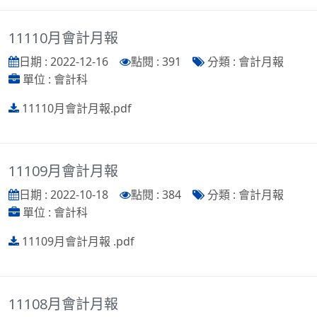
11110月會計月報
日期 : 2022-12-16
點閱 : 391
分類 : 會計月報
單位 : 會計科
11110月會計月報.pdf
11109月會計月報
日期 : 2022-10-18
點閱 : 384
分類 : 會計月報
單位 : 會計科
11109月會計月報 .pdf
11108月會計月報