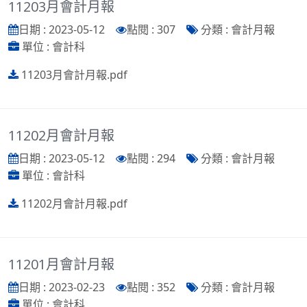
11203月會計月報
日期 : 2023-05-12
點閱 : 307
分類 : 會計月報
單位 : 會計科
11203月會計月報.pdf
11202月會計月報
日期 : 2023-05-12
點閱 : 294
分類 : 會計月報
單位 : 會計科
11202月會計月報.pdf
11201月會計月報
日期 : 2023-02-23
點閱 : 352
分類 : 會計月報
單位 : 會計科