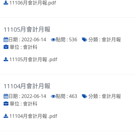
11106月會計月報.pdf
11105月會計月報
日期 : 2022-06-14
點閱 : 536
分類 : 會計月報
單位 : 會計科
11105月會計月報 .pdf
11104月會計月報
日期 : 2022-06-14
點閱 : 463
分類 : 會計月報
單位 : 會計科
11104月會計月報 .pdf