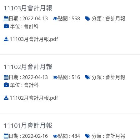
11103月會計月報
日期 : 2022-04-13
點閱 : 558
分類 : 會計月報
單位 : 會計科
11103月會計月報.pdf
11102月會計月報
日期 : 2022-04-13
點閱 : 516
分類 : 會計月報
單位 : 會計科
11102月會計月報.pdf
11101月會計月報
日期 : 2022-02-16
點閱 : 484
分類 : 會計月報