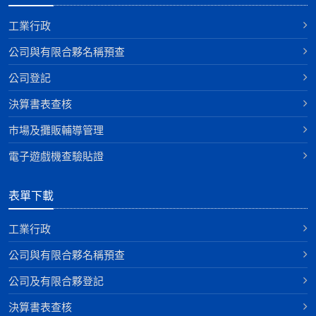
工業行政
公司與有限合夥名稱預查
公司登記
決算書表查核
巿場及攤販輔導管理
電子遊戲機查驗貼證
表單下載
工業行政
公司與有限合夥名稱預查
公司及有限合夥登記
決算書表查核