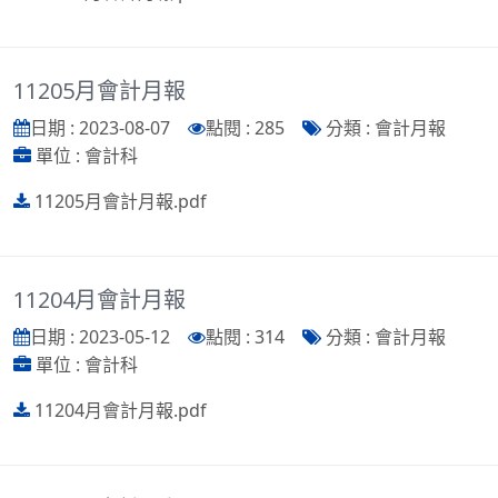
11205月會計月報
日期 : 2023-08-07
點閱 : 285
分類 : 會計月報
單位 : 會計科
11205月會計月報.pdf
11204月會計月報
日期 : 2023-05-12
點閱 : 314
分類 : 會計月報
單位 : 會計科
11204月會計月報.pdf