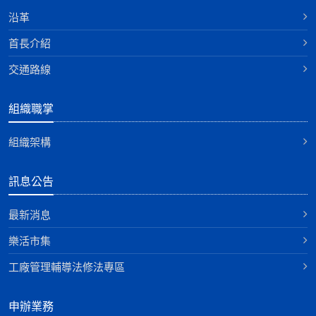
沿革
首長介紹
交通路線
組織職掌
組織架構
訊息公告
最新消息
樂活市集
工廠管理輔導法修法專區
申辦業務