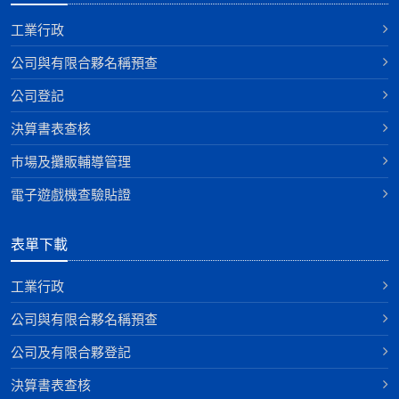
工業行政
公司與有限合夥名稱預查
公司登記
決算書表查核
巿場及攤販輔導管理
電子遊戲機查驗貼證
表單下載
工業行政
公司與有限合夥名稱預查
公司及有限合夥登記
決算書表查核