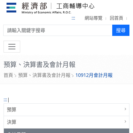
:::
網站導覽
回首頁
搜尋:
搜尋
預算、決算書及會計月報
首頁
預算、決算書及會計月報
10912月會計月報
:::
|
預算
決算