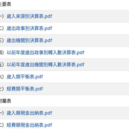
主要表
一）
歲入來源別決算表.pdf
二）
歲出政事別決算表.pdf
三）
歲出機關別決算表.pdf
四）
以前年度歲出政事別轉入數決算表.pdf
五）
以前年度歲出機關別轉入數決算表.pdf
六）
歲入類平衡表.pdf
七）
經費類平衡表.pdf
附屬表
一）
歲入類現金出納表.pdf
二）
經費類現金出納表.pdf