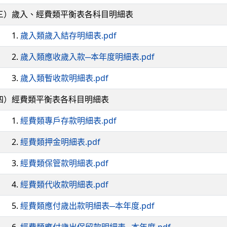
）歲入、經費類平衡表各科目明細表
.
歲入類歲入結存明細表.pdf
.
歲入類應收歲入款─本年度明細表.pdf
.
歲入類暫收款明細表.pdf
）經費類平衡表各科目明細表
.
經費類專戶存款明細表.pdf
.
經費類押金明細表.pdf
.
經費類保管款明細表.pdf
.
經費類代收款明細表.pdf
.
經費類應付歲出款明細表─本年度.pdf