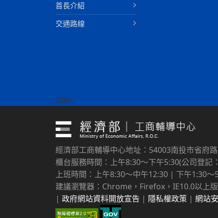
首長介紹
交通路線
/div>
經濟部工商輔導中心地址：54003南投市省府
櫃台服務時間：上午8:30～下午5:30(公司登記：上
上班時間：上午8:30～中午12:30 | 下午1:30～5
建議瀏覽器：Chrome，Firefox，IE10.0以上版
|
政府網站資料開放宣告
|
隱私權政策
|
網站