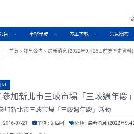
搜
公告
申辦業務
表單下載
常見問答
首頁
訊息公告
最新消息 (2022年9月26日前為歷史資料)
列印
迎參加新北市三峽市場「三峽週年慶
參加新北市三峽市場「三峽週年慶」活動
 2016-07-21
單位 : 第四科
分類 : 最新消息 (2022年