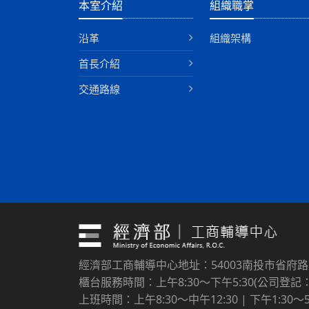
本室介紹
組織職掌
沿革
組織架構
首長介紹
交通路線
經濟部工商輔導中心地址：54003南投市省府
櫃台服務時間：上午8:30～下午5:30(公司登記：上
上班時間：上午8:30～中午12:30 | 下午1:30～5