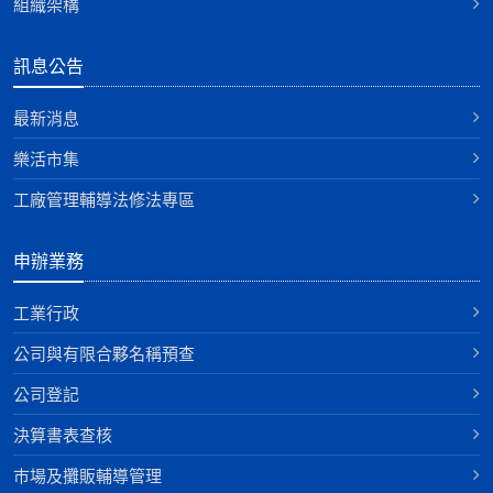
組織架構
訊息公告
最新消息
樂活市集
工廠管理輔導法修法專區
申辦業務
工業行政
公司與有限合夥名稱預查
公司登記
決算書表查核
巿場及攤販輔導管理