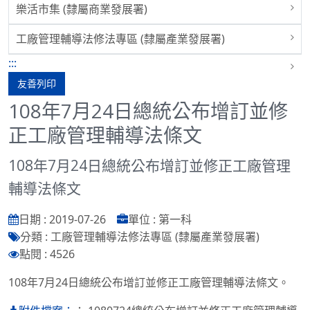
樂活市集 (隸屬商業發展署)
工廠管理輔導法修法專區 (隸屬產業發展署)
:::
友善列印
108年7月24日總統公布增訂並修
正工廠管理輔導法條文
108年7月24日總統公布增訂並修正工廠管理
輔導法條文
日期 : 2019-07-26
單位 : 第一科
分類 : 工廠管理輔導法修法專區 (隸屬產業發展署)
點閱 : 4526
108年7月24日總統公布增訂並修正工廠管理輔導法條文。