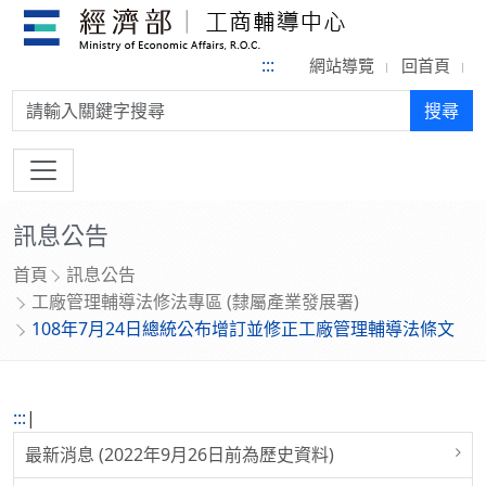
:::
網站導覽
回首頁
搜尋:
搜尋
訊息公告
首頁
訊息公告
工廠管理輔導法修法專區 (隸屬產業發展署)
108年7月24日總統公布增訂並修正工廠管理輔導法條文
:::
|
最新消息 (2022年9月26日前為歷史資料)