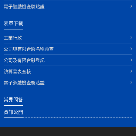
電子遊戲機查驗貼證
表單下載
工業行政
公司與有限合夥名稱預查
公司及有限合夥登記
決算書表查核
電子遊戲機查驗貼證
常見問答
資訊公開