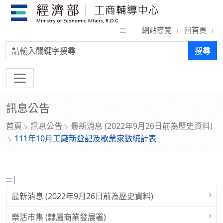
:::
網站導覽
回首頁
搜尋:
搜尋
訊息公告
首頁
訊息公告
最新消息 (2022年9月26日前為歷史資料)
111年10月工廠新登記及歇業家數統計表
:::
|
最新消息 (2022年9月26日前為歷史資料)
樂活市集 (隸屬商業發展署)