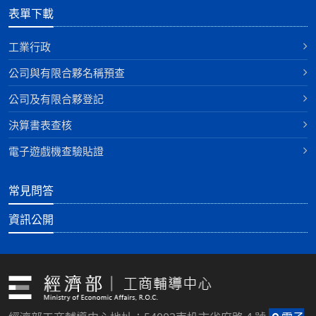
表單下載
工業行政
公司與有限合夥名稱預查
公司及有限合夥登記
決算書表查核
電子遊戲機查驗貼證
常見問答
資訊公開