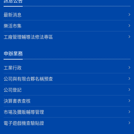
訊息公告
最新消息
樂活市集
工廠管理輔導法修法專區
申辦業務
工業行政
公司與有限合夥名稱預查
公司登記
決算書表查核
巿場及攤販輔導管理
電子遊戲機查驗貼證