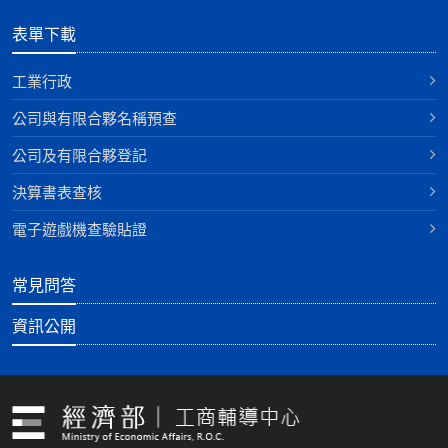
表單下載
工業行政
公司與有限合夥名稱預查
公司及有限合夥登記
決算書表查核
電子遊戲機查驗貼證
常見問答
資訊公開