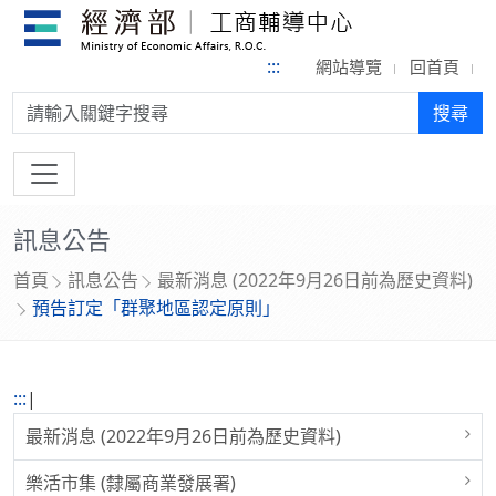
:::
網站導覽
回首頁
搜尋:
搜尋
訊息公告
首頁
訊息公告
最新消息 (2022年9月26日前為歷史資料)
預告訂定「群聚地區認定原則」
:::
|
最新消息 (2022年9月26日前為歷史資料)
樂活市集 (隸屬商業發展署)