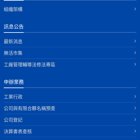
組織架構
訊息公告
最新消息
樂活市集
工廠管理輔導法修法專區
申辦業務
工業行政
公司與有限合夥名稱預查
公司登記
決算書表查核