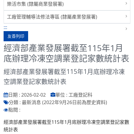
樂活市集 (隸屬商業發展署)
工廠管理輔導法修法專區 (隸屬產業發展署)
:::
友善列印
經濟部產業發展署截至115年1月
底辦理冷凍空調業登記家數統計表
經濟部產業發展署截至115年1月底辦理冷凍
空調業登記家數統計表
日期 : 2026-02-02
單位 : 工廠登記科
分類 : 最新消息 (2022年9月26日前為歷史資料)
點閱 :
經濟部產業發展署截至115年1月底辦理冷凍空調業登記家數
統計表