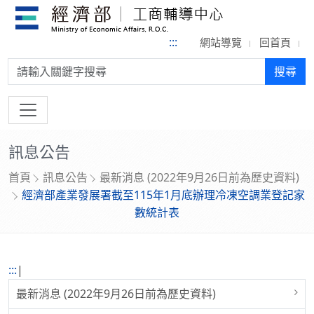
:::
網站導覽
回首頁
搜尋:
搜尋
訊息公告
首頁
訊息公告
最新消息 (2022年9月26日前為歷史資料)
經濟部產業發展署截至115年1月底辦理冷凍空調業登記家
數統計表
:::
|
最新消息 (2022年9月26日前為歷史資料)