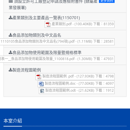
須設立許可工廠登記申請及應檢附書件 (隸屬產
更多資料
業發展署)
產業類別及主要產品一覽表(1150701)
產業類別.pdf - (100.40KB) 下載：81359
食品添加物類別及中文品名
1110105食品添加物類別及中文品名(794項).pdf - (1.11MB) 下載：28581
食品添加物使用範圍及限量暨規格標準
表一__食品添加物使用範圍及限量_1100818.pdf - (1.30MB) 下載：47931
製造流程圖範例
製造流程圖範例 .pdf - (127.93KB) 下載：4798
製造流程圖範例.doc - (77.00KB) 下載：4097
製造流程圖範例.odt - (21.62KB) 下載：1912
本室介紹