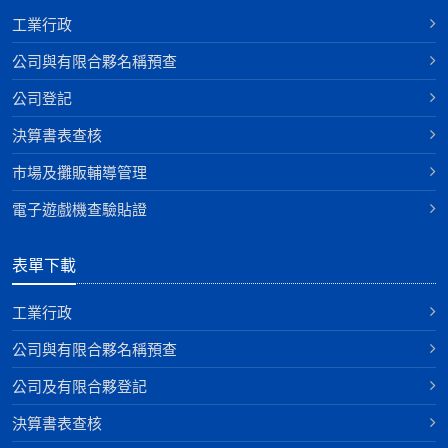
工業行政
公司與有限合夥名稱預查
公司登記
決算書表查核
巿場及攤販輔導管理
電子遊戲機查驗貼證
表單下載
工業行政
公司與有限合夥名稱預查
公司及有限合夥登記
決算書表查核