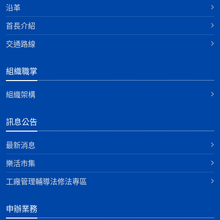
沿革
首長介紹
交通路線
組織職掌
組織架構
訊息公告
最新消息
樂活市集
工廠管理輔導法修法專區
申辦業務