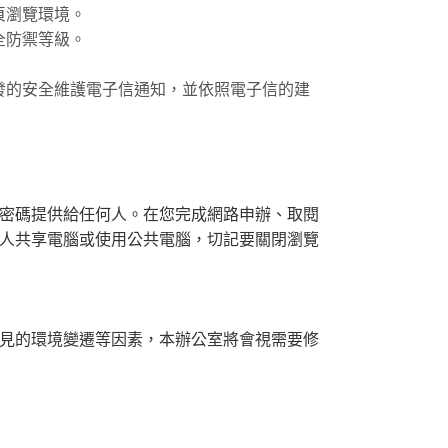
頁瀏覽環境。
全防禦等級。
發的安全維護電子信通知，並依照電子信的建
密碼提供給任何人。在您完成網路申辦、取閱
人共享電腦或使用公共電腦，切記要關閉瀏覽
見的環境變遷等因素，本辦公室將會視需要修