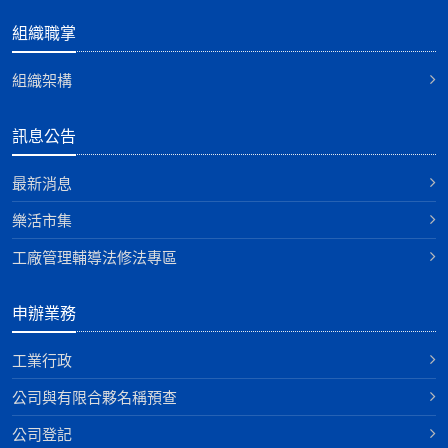
組織職掌
組織架構
訊息公告
最新消息
樂活市集
工廠管理輔導法修法專區
申辦業務
工業行政
公司與有限合夥名稱預查
公司登記