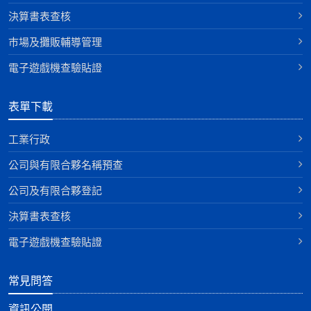
決算書表查核
巿場及攤販輔導管理
電子遊戲機查驗貼證
表單下載
工業行政
公司與有限合夥名稱預查
公司及有限合夥登記
決算書表查核
電子遊戲機查驗貼證
常見問答
資訊公開