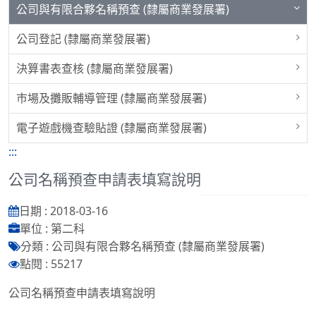
公司與有限合夥名稱預查 (隸屬商業發展署)
公司登記 (隸屬商業發展署)
決算書表查核 (隸屬商業發展署)
巿場及攤販輔導管理 (隸屬商業發展署)
電子遊戲機查驗貼證 (隸屬商業發展署)
:::
公司名稱預查申請表填寫說明
日期 : 2018-03-16
單位 : 第二科
分類 : 公司與有限合夥名稱預查 (隸屬商業發展署)
點閱 : 55217
公司名稱預查申請表填寫說明