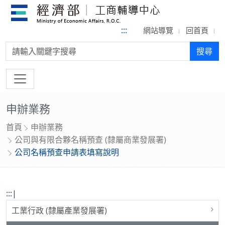
:::
網站導覽
回首頁
搜尋:
搜尋
申辦業務
首頁
申辦業務
公司與有限合夥名稱預查 (隸屬商業發展署)
公司名稱預查申請表填寫說明
:::
|
工業行政 (隸屬產業發展署)