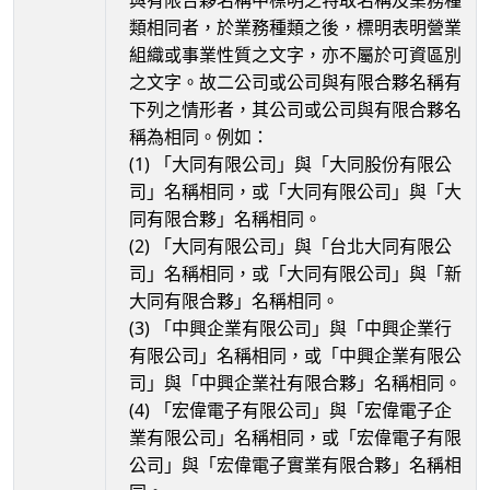
與有限合夥名稱中標明之特取名稱及業務種
類相同者，於業務種類之後，標明表明營業
組織或事業性質之文字，亦不屬於可資區別
之文字。故二公司或公司與有限合夥名稱有
下列之情形者，其公司或公司與有限合夥名
稱為相同。例如：
(1) 「大同有限公司」與「大同股份有限公
司」名稱相同，或「大同有限公司」與「大
同有限合夥」名稱相同。
(2) 「大同有限公司」與「台北大同有限公
司」名稱相同，或「大同有限公司」與「新
大同有限合夥」名稱相同。
(3) 「中興企業有限公司」與「中興企業行
有限公司」名稱相同，或「中興企業有限公
司」與「中興企業社有限合夥」名稱相同。
(4) 「宏偉電子有限公司」與「宏偉電子企
業有限公司」名稱相同，或「宏偉電子有限
公司」與「宏偉電子實業有限合夥」名稱相