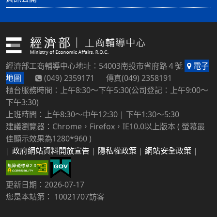
經濟部工商輔導中心地址：54003南投市省府路４號
電子
地圖
(049) 2359171 傳真(049) 2358191
櫃台服務時間：上午8:30～下午5:30(公司登記：上午9:00～
下午3:30)
上班時間：上午8:30～中午12:30 | 下午1:30～5:30
建議瀏覽器：Chrome，Firefox，IE10.0以上版本 ( 螢幕最
佳顯示效果為1280*960 )
|
政府網站資料開放宣告
|
隱私權政策
|
網站安全政策
|
更新日期：2026-07-17
您是本站第： 10021707訪客