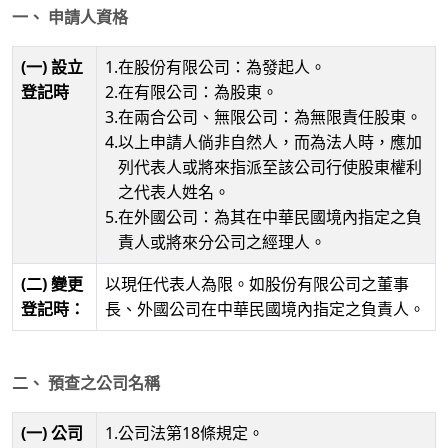
一、 申請人資格
(一) 設立
1.
在股份有限公司：為發起人。
登記時
2.
在有限公司：為股東。
3.
在兩合公司、無限公司：為無限責任股東。
4.
以上申請人倘非自然人，而為法人時，應加
列代表人或將來指派至該公司行使股東權利
之代表人姓名。
5.
在外國公司：為其在中華民國境內指定之負
責人或將來分公司之經理人。
(二) 變更
以現任代表人為限。如股份有限公司之董事
登記時：
長、外國公司在中華民國境內指定之負責人。
二、 預查之公司名稱
(一) 公司
1.公司法第18條規定。