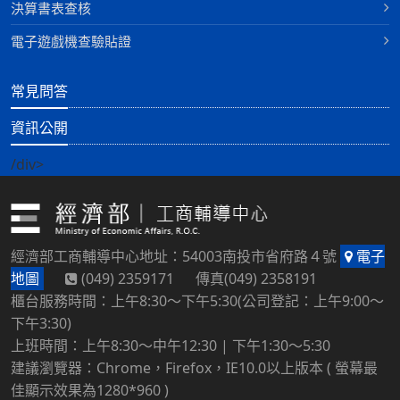
決算書表查核
電子遊戲機查驗貼證
常見問答
資訊公開
/div>
經濟部工商輔導中心地址：54003南投市省府路４號
電子
地圖
(049) 2359171 傳真(049) 2358191
櫃台服務時間：上午8:30～下午5:30(公司登記：上午9:00～
下午3:30)
上班時間：上午8:30～中午12:30 | 下午1:30～5:30
建議瀏覽器：Chrome，Firefox，IE10.0以上版本 ( 螢幕最
佳顯示效果為1280*960 )