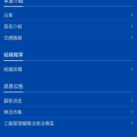
本室介紹
沿革
首長介紹
交通路線
組織職掌
組織架構
訊息公告
最新消息
樂活市集
工廠管理輔導法修法專區