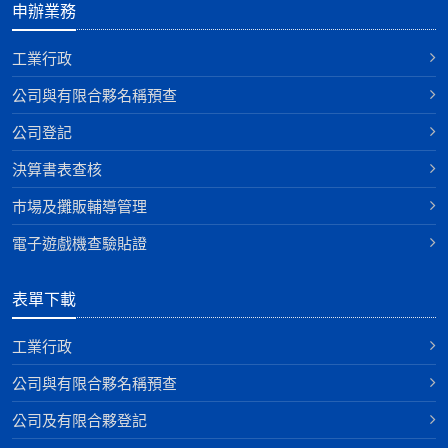
申辦業務
工業行政
公司與有限合夥名稱預查
公司登記
決算書表查核
巿場及攤販輔導管理
電子遊戲機查驗貼證
表單下載
工業行政
公司與有限合夥名稱預查
公司及有限合夥登記