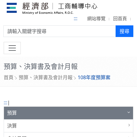
:::
網站導覽
回首頁
搜尋:
搜尋
預算、決算書及會計月報
首頁
預算、決算書及會計月報
108年度預算案
:::
|
預算
決算