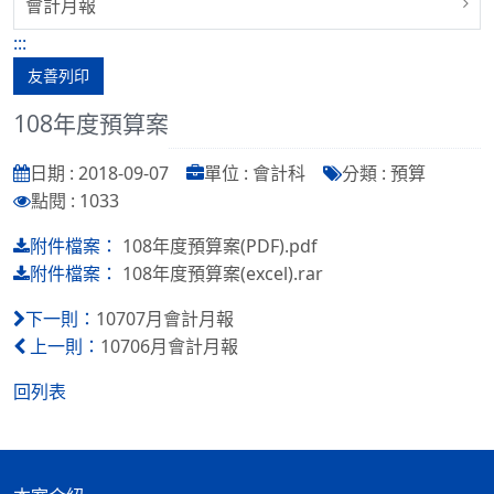
會計月報
:::
友善列印
108年度預算案
日期 : 2018-09-07
單位 : 會計科
分類 : 預算
點閱 : 1033
108年度預算案(PDF).pdf
附件檔案：
108年度預算案(excel).rar
附件檔案：
10707月會計月報
下一則：
10706月會計月報
上一則：
回列表