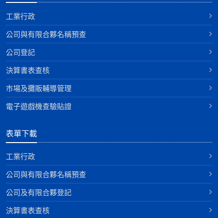
工業行政
公司與有限合夥名稱預查
公司登記
決算書表查核
巿場及攤販輔導管理
電子遊戲機查驗貼證
表單下載
工業行政
公司與有限合夥名稱預查
公司及有限合夥登記
決算書表查核