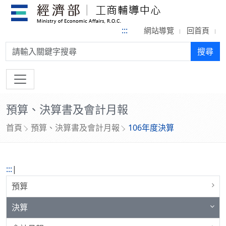
:::
網站導覽
回首頁
搜尋:
搜尋
預算、決算書及會計月報
首頁
預算、決算書及會計月報
106年度決算
:::
|
預算
決算