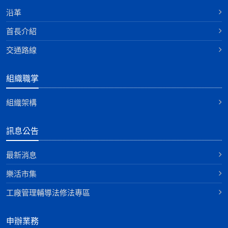
沿革
首長介紹
交通路線
組織職掌
組織架構
訊息公告
最新消息
樂活市集
工廠管理輔導法修法專區
申辦業務