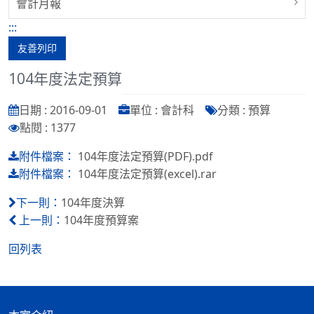
會計月報
:::
友善列印
104年度法定預算
日期 : 2016-09-01
單位 : 會計科
分類 : 預算
點閱 : 1377
104年度法定預算(PDF).pdf
附件檔案：
104年度法定預算(excel).rar
附件檔案：
104年度決算
下一則：
104年度預算案
上一則：
回列表