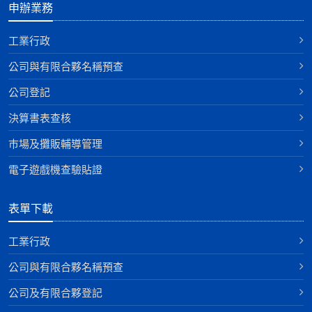
申辦業務
工業行政
公司與有限合夥名稱預查
公司登記
決算書表查核
巿場及攤販輔導管理
電子遊戲機查驗貼證
表單下載
工業行政
公司與有限合夥名稱預查
公司及有限合夥登記