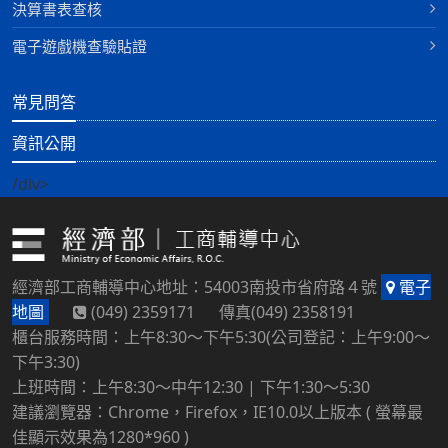
決算書表查核
電子遊戲機查驗貼證
常見問答
資訊公開
/div>
經濟部工商輔導中心地址：54003南投市省府路４號
電子
地圖
(049) 2359171 傳真(049) 2358191
櫃台服務時間：上午8:30～下午5:30(公司登記：上午9:00～
下午3:30)
上班時間：上午8:30～中午12:30 | 下午1:30～5:30
建議瀏覽器：Chrome，Firefox，IE10.0以上版本 ( 螢幕最
佳顯示效果為1280*960 )