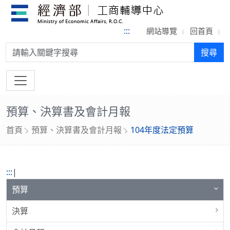
:::
網站導覽
回首頁
搜尋:
搜尋
預算、決算書及會計月報
首頁
預算、決算書及會計月報
104年度法定預算
:::
|
預算
決算