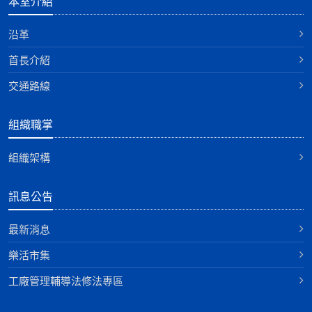
本室介紹
沿革
首長介紹
交通路線
組織職掌
組織架構
訊息公告
最新消息
樂活市集
工廠管理輔導法修法專區