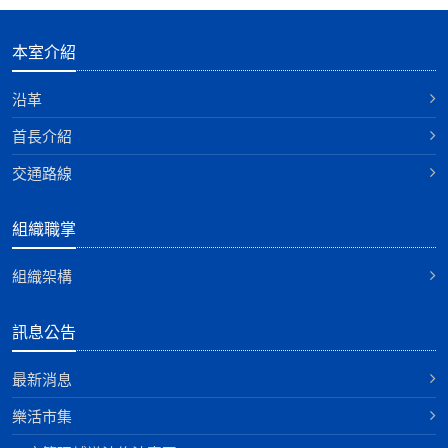
本室介紹
沿革
首長介紹
交通路線
組織職掌
組織架構
訊息公告
最新消息
樂活市集