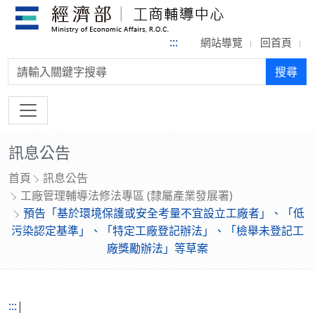
:::
網站導覽
回首頁
搜尋:
搜尋
訊息公告
首頁
訊息公告
工廠管理輔導法修法專區 (隸屬產業發展署)
預告「基於環境保護或安全考量不宜設立工廠者」、「低
污染認定基準」、「特定工廠登記辦法」、「檢舉未登記工
廠獎勵辦法」等草案
:::
|