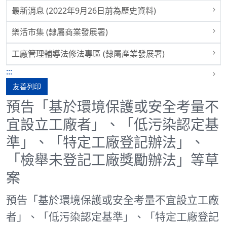
最新消息 (2022年9月26日前為歷史資料)
樂活市集 (隸屬商業發展署)
工廠管理輔導法修法專區 (隸屬產業發展署)
:::
友善列印
預告「基於環境保護或安全考量不
宜設立工廠者」、「低污染認定基
準」、「特定工廠登記辦法」、
「檢舉未登記工廠獎勵辦法」等草
案
預告「基於環境保護或安全考量不宜設立工廠
者」、「低污染認定基準」、「特定工廠登記