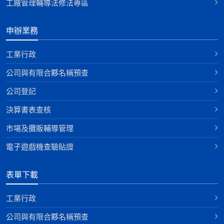
工廠管理輔導法修法專區
申辦業務
工業行政
公司與有限合夥名稱預查
公司登記
決算書表查核
巿場及攤販輔導管理
電子遊戲機查驗貼證
表單下載
工業行政
公司與有限合夥名稱預查