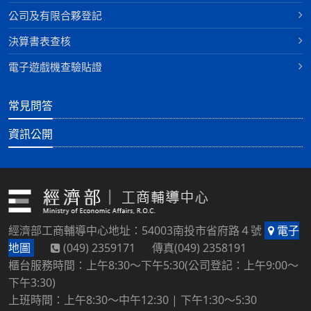
公司及有限合夥登記
決算書表查核
電子遊戲機查驗貼證
常見問答
資訊公開
經濟部工商輔導中心地址：54003南投市省府路４號
電子
地圖
(049) 2359171 傳真(049) 2358191
櫃台服務時間：上午8:30～下午5:30(公司登記：上午9:00～
下午3:30)
上班時間：上午8:30～中午12:30 | 下午1:30～5:30