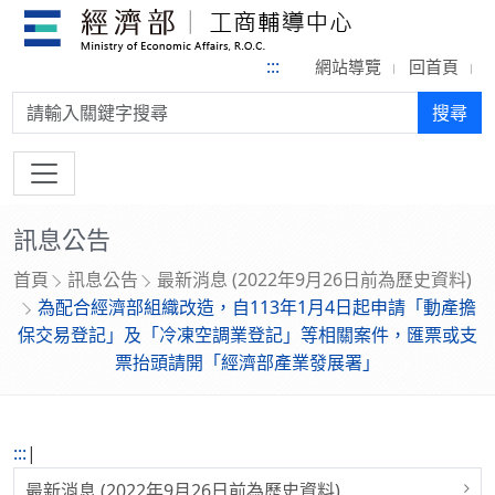
:::
網站導覽
回首頁
搜尋:
搜尋
訊息公告
首頁
訊息公告
最新消息 (2022年9月26日前為歷史資料)
為配合經濟部組織改造，自113年1月4日起申請「動產擔
保交易登記」及「冷凍空調業登記」等相關案件，匯票或支
票抬頭請開「經濟部產業發展署」
:::
|
最新消息 (2022年9月26日前為歷史資料)