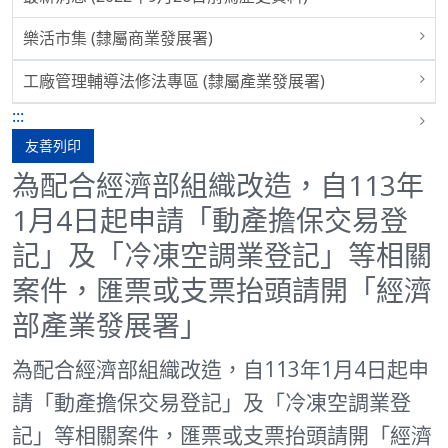
樂活市集 (隸屬商業發展署)
工廠管理輔導法修法專區 (隸屬產業發展署)
:::
友善列印
為配合經濟部組織改造，自113年
1月4日起申請「動產擔保交易登
記」及「冷凍空調業登記」等相關
案件，匯票或支票抬頭請開「經濟
部產業發展署」
為配合經濟部組織改造，自113年1月4日起申
請「動產擔保交易登記」及「冷凍空調業登
記」等相關案件，匯票或支票抬頭請開「經濟