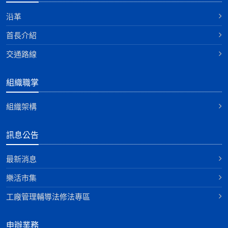
沿革
首長介紹
交通路線
組織職掌
組織架構
訊息公告
最新消息
樂活市集
工廠管理輔導法修法專區
申辦業務