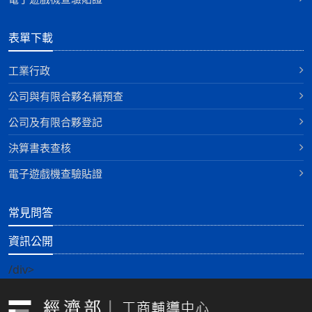
表單下載
工業行政
公司與有限合夥名稱預查
公司及有限合夥登記
決算書表查核
電子遊戲機查驗貼證
常見問答
資訊公開
/div>