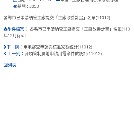
點閱 : 3053
各縣市已申請納管工廠提交「工廠改善計畫」名單(11012)
：
各縣市已申請納管工廠提交「工廠改善計畫」名單(110
附件檔案
年12月).pdf
用地審查申請與核准家數統計(11012)
下一則：
源頭管制農地申請用電案件數統計(11012)
上一則：
回列表