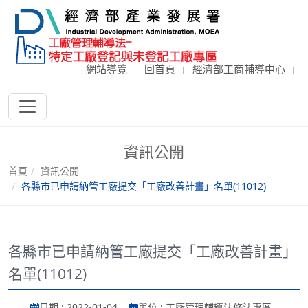
網站導覽
回首頁
經濟部工商輔導中心
資訊公開
首頁
資訊公開
各縣市已申請納管工廠提交「工廠改善計畫」名單(11012)
各縣市已申請納管工廠提交「工廠改善計畫」
名單(11012)
日期 : 2022-01-04
單位 : 工廠管理輔導法修法專區