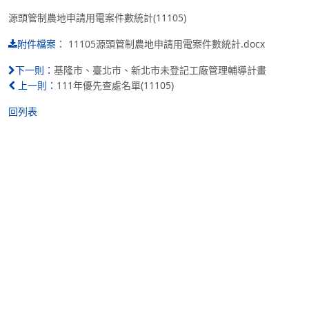
源頭管制農地申請用電案件數統計(11105)
：
11105源頭管制農地申請用電案件數統計.docx
附件檔案
基隆市、臺北市、新北市未登記工廠管理輔導計畫
下一則：
111年優先查處名單(11105)
上一則：
回列表