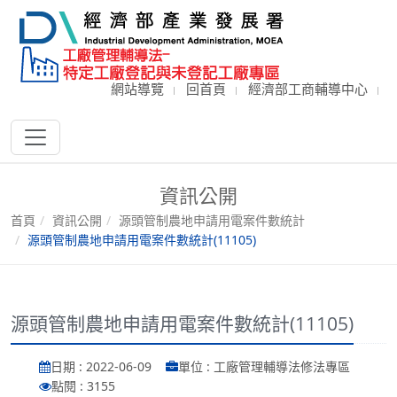
網站導覽
回首頁
經濟部工商輔導中心
資訊公開
首頁
資訊公開
源頭管制農地申請用電案件數統計
源頭管制農地申請用電案件數統計(11105)
源頭管制農地申請用電案件數統計(11105)
日期 : 2022-06-09
單位 : 工廠管理輔導法修法專區
點閱 : 3155