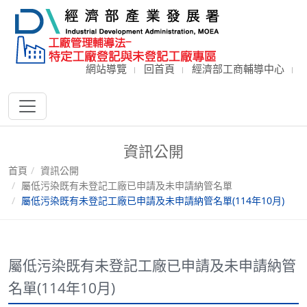
網站導覽
回首頁
經濟部工商輔導中心
資訊公開
首頁
資訊公開
屬低污染既有未登記工廠已申請及未申請納管名單
屬低污染既有未登記工廠已申請及未申請納管名單(114年10月)
屬低污染既有未登記工廠已申請及未申請納管
名單(114年10月)