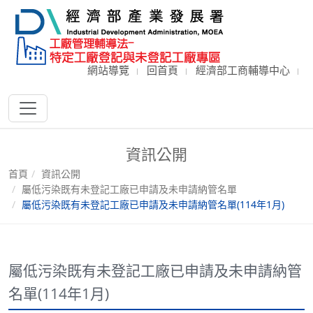
網站導覽
回首頁
經濟部工商輔導中心
資訊公開
首頁
資訊公開
屬低污染既有未登記工廠已申請及未申請納管名單
屬低污染既有未登記工廠已申請及未申請納管名單(114年1月)
屬低污染既有未登記工廠已申請及未申請納管
名單(114年1月)