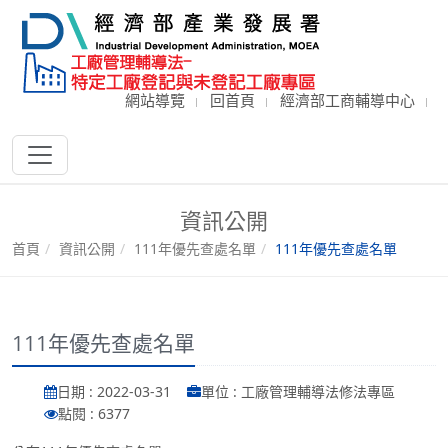
網站導覽
回首頁
經濟部工商輔導中心
資訊公開
首頁
資訊公開
111年優先查處名單
111年優先查處名單
111年優先查處名單
日期 : 2022-03-31
單位 : 工廠管理輔導法修法專區
點閱 : 6377