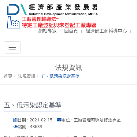
網站導覽
回首頁
經濟部工商輔導中心
法規資訊
首頁
法規資訊
五、低污染認定基準
五、低污染認定基準
日期 : 2021-02-15
單位 : 工廠管理輔導法修法專區
點閱 : 43633