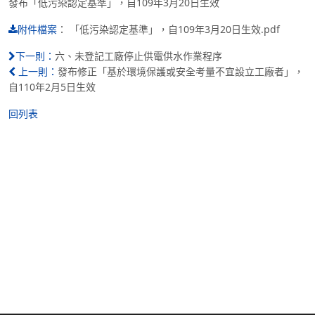
發布「低污染認定基準」，自109年3月20日生效
：
「低污染認定基準」，自109年3月20日生效.pdf
附件檔案
六、未登記工廠停止供電供水作業程序
下一則：
發布修正「基於環境保護或安全考量不宜設立工廠者」，
上一則：
自110年2月5日生效
回列表