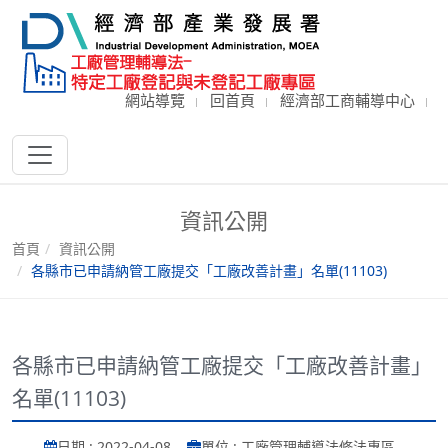
網站導覽
回首頁
經濟部工商輔導中心
資訊公開
首頁
資訊公開
各縣市已申請納管工廠提交「工廠改善計畫」名單(11103)
各縣市已申請納管工廠提交「工廠改善計畫」
名單(11103)
日期 : 2022-04-08
單位 : 工廠管理輔導法修法專區