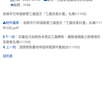
點閱 : 3186
各縣市已申請納管工廠提交「工廠改善計畫」名單(11103)
：
各縣市已申請納管工廠提交「工廠改善計畫」名單(111
附件檔案
年3月).pdf
非屬低污染既有未登記工廠轉型、遷廠或關廠之辦理情形
下一則：
及業者名單(11103)
源頭管制農地申請用電案件數統計(11103)
上一則：
回列表