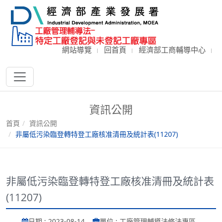
網站導覽
回首頁
經濟部工商輔導中心
資訊公開
首頁
資訊公開
非屬低污染臨登轉特登工廠核准清冊及統計表(11207)
非屬低污染臨登轉特登工廠核准清冊及統計表
(11207)
日期 : 2023-08-14
單位 : 工廠管理輔導法修法專區