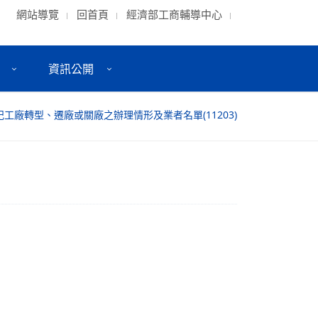
網站導覽
回首頁
經濟部工商輔導中心
資訊公開
工廠轉型、遷廠或關廠之辦理情形及業者名單(11203)