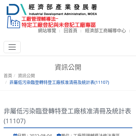
網站導覽
回首頁
經濟部工商輔導中心
資訊公開
首頁
資訊公開
非屬低污染臨登轉特登工廠核准清冊及統計表(11107)
非屬低污染臨登轉特登工廠核准清冊及統計表
(11107)
日期 : 2022-08-04
單位 : 工廠管理輔導法修法專區