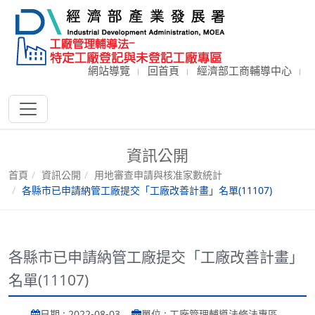
網站導覽
回首頁
經濟部工商輔導中心
資訊公開
首頁
資訊公開
用地審查申請與核准家數統計
各縣市已申請納管工廠提交「工廠改善計畫」名單(11107)
各縣市已申請納管工廠提交「工廠改善計畫」
名單(11107)
日期 : 2022-08-03
單位 : 工廠管理輔導法修法專區