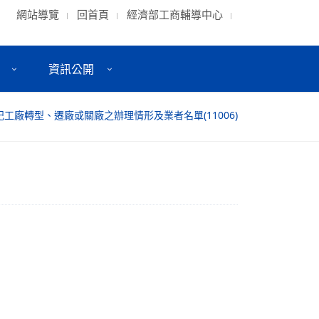
網站導覽
回首頁
經濟部工商輔導中心
資訊公開
工廠轉型、遷廠或關廠之辦理情形及業者名單(11006)