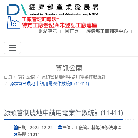
網站導覽
回首頁
經濟部工商輔導中心
資訊公開
首頁
資訊公開
源頭管制農地申請用電案件數統計
源頭管制農地申請用電案件數統計(11411)
源頭管制農地申請用電案件數統計(11411)
日期 : 2025-12-22
單位 : 工廠管理輔導法修法專區
點閱 : 1011