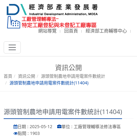
網站導覽
回首頁
經濟部工商輔導中心
資訊公開
首頁
資訊公開
源頭管制農地申請用電案件數統計
源頭管制農地申請用電案件數統計(11404)
源頭管制農地申請用電案件數統計(11404)
日期 : 2025-05-12
單位 : 工廠管理輔導法修法專區
點閱 : 1903