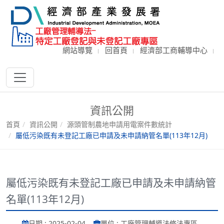
網站導覽
回首頁
經濟部工商輔導中心
資訊公開
首頁
資訊公開
源頭管制農地申請用電案件數統計
屬低污染既有未登記工廠已申請及未申請納管名單(113年12月)
屬低污染既有未登記工廠已申請及未申請納管
名單(113年12月)
日期 : 2025-02-04
單位 : 工廠管理輔導法修法專區