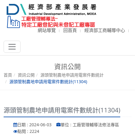
網站導覽
回首頁
經濟部工商輔導中心
資訊公開
首頁
資訊公開
源頭管制農地申請用電案件數統計
源頭管制農地申請用電案件數統計(11304)
源頭管制農地申請用電案件數統計(11304)
日期 : 2024-06-03
單位 : 工廠管理輔導法修法專區
點閱 : 2224