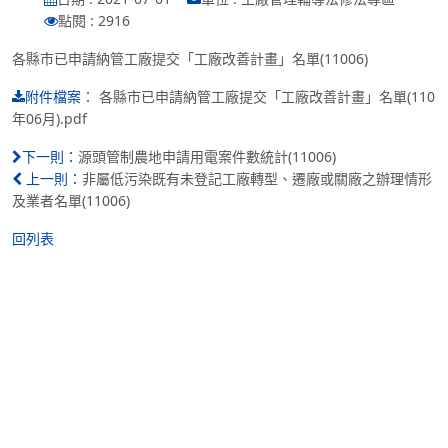
點閱 : 2916
各縣市已申請納管工廠提交「工廠改善計畫」名單(11006)
：
各縣市已申請納管工廠提交「工廠改善計畫」名單(110
附件檔案
年06月).pdf
源頭管制農地申請用電案件數統計(11006)
下一則：
非屬低污染既有未登記工廠轉型、遷廠或關廠之辦理情形
上一則：
及業者名單(11006)
回列表