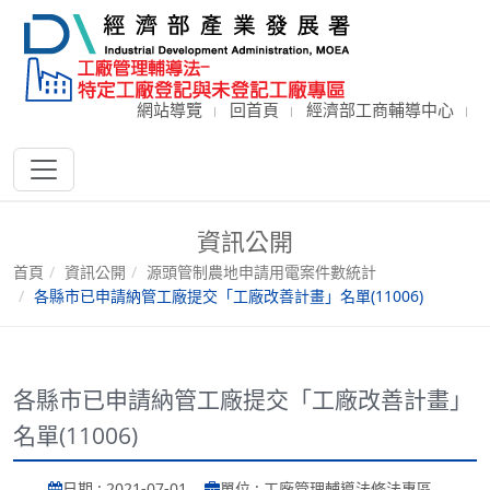
網站導覽
回首頁
經濟部工商輔導中心
資訊公開
首頁
資訊公開
源頭管制農地申請用電案件數統計
各縣市已申請納管工廠提交「工廠改善計畫」名單(11006)
各縣市已申請納管工廠提交「工廠改善計畫」
名單(11006)
日期 : 2021-07-01
單位 : 工廠管理輔導法修法專區