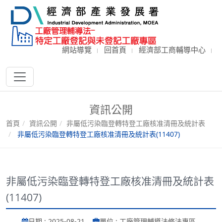
網站導覽
回首頁
經濟部工商輔導中心
資訊公開
首頁
資訊公開
非屬低污染臨登轉特登工廠核准清冊及統計表
非屬低污染臨登轉特登工廠核准清冊及統計表(11407)
非屬低污染臨登轉特登工廠核准清冊及統計表
(11407)
日期 : 2025-08-21
單位 : 工廠管理輔導法修法專區